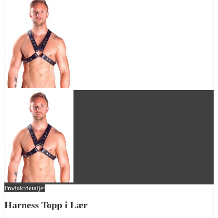
Produktdetaljer
Harness Topp i Lær