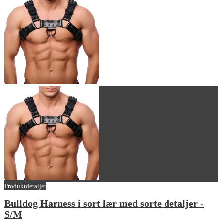
Produktdetaljer
Bulldog Harness i sort lær med sorte detaljer -
S/M